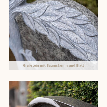
Grabstein mit Baumstamm und Blatt