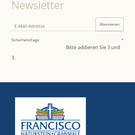
Newsletter
Abonnieren
Sicherheitsfrage
*
Bitte addieren Sie 3 und
3.