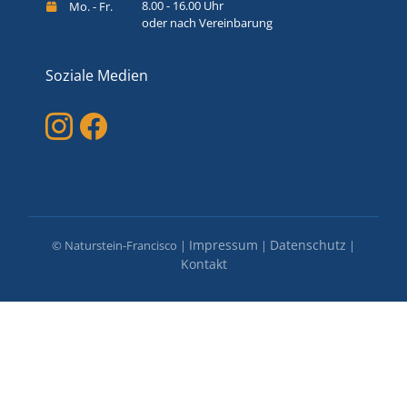
8.00 - 16.00 Uhr
Mo. - Fr.
oder nach Vereinbarung
Soziale Medien
Impressum
Datenschutz
© Naturstein-Francisco |
|
|
Kontakt