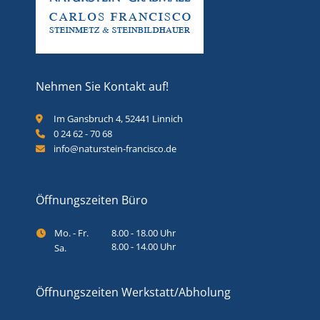
Nehmen Sie Kontakt auf!
Im Gansbruch 4, 52441 Linnich
0 24 62 - 70 68
info@naturstein-francisco.de
Öffnungszeiten Büro
Mo. - Fr.
8.00 - 18.00 Uhr
8.00 - 14.00 Uhr
Sa.
Öffnungszeiten Werkstatt/Abholung