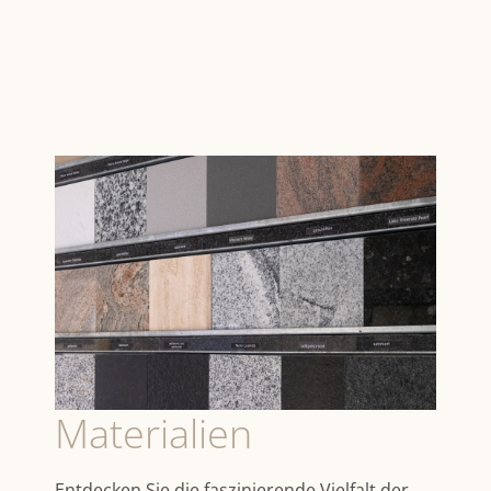
Materialien
Entdecken Sie die faszinierende Vielfalt der