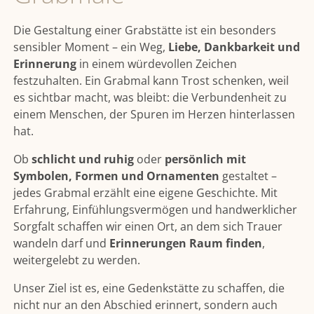
Die Gestaltung einer Grabstätte ist ein besonders
sensibler Moment – ein Weg,
Liebe, Dankbarkeit und
Erinnerung
in einem würdevollen Zeichen
festzuhalten. Ein Grabmal kann Trost schenken, weil
es sichtbar macht, was bleibt: die Verbundenheit zu
einem Menschen, der Spuren im Herzen hinterlassen
hat.
Ob
schlicht und ruhig
oder
persönlich mit
Symbolen, Formen und Ornamenten
gestaltet –
jedes Grabmal erzählt eine eigene Geschichte. Mit
Erfahrung, Einfühlungsvermögen und handwerklicher
Sorgfalt schaffen wir einen Ort, an dem sich Trauer
wandeln darf und
Erinnerungen Raum finden
,
weitergelebt zu werden.
Unser Ziel ist es, eine Gedenkstätte zu schaffen, die
nicht nur an den Abschied erinnert, sondern auch