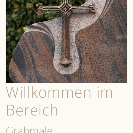
Willkommen im
Bereich
Grabmale