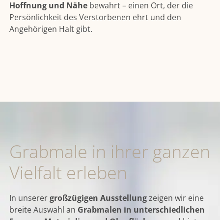
Hoffnung und Nähe
bewahrt – einen Ort, der die
Persönlichkeit des Verstorbenen ehrt und den
Angehörigen Halt gibt.
Grabmale in ihrer ganzen
Vielfalt erleben
In unserer
großzügigen Ausstellung
zeigen wir eine
breite Auswahl an
Grabmalen in unterschiedlichen