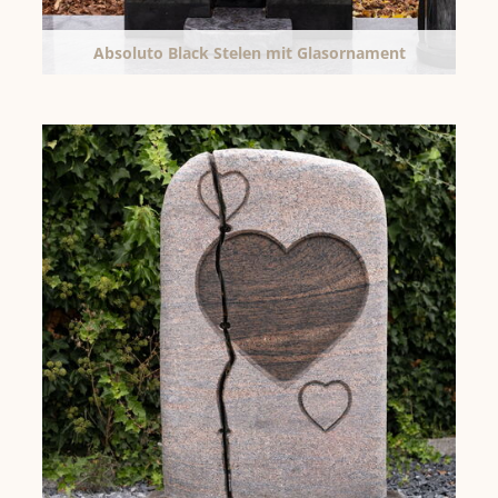
Absoluto Black Stelen mit Glasornament