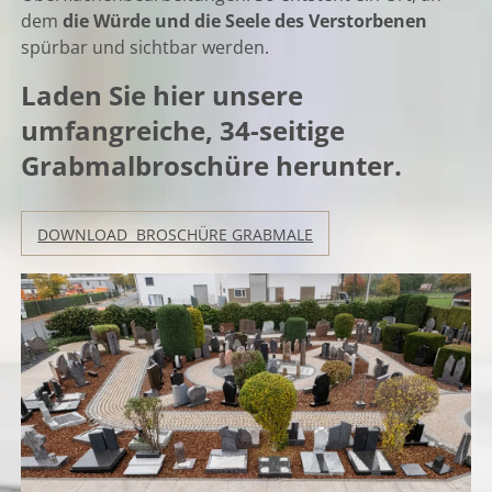
dem
die Würde und die Seele des Verstorbenen
spürbar und sichtbar werden.
Laden Sie hier unsere
umfangreiche, 34-seitige
Grabmalbroschüre herunter.
DOWNLOAD BROSCHÜRE GRABMALE